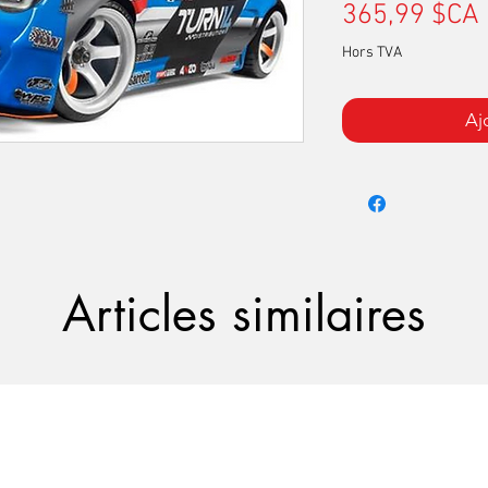
365,99 $CA
Hors TVA
Aj
Articles similaires