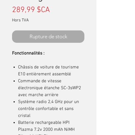
Prix
289,99 $CA
Hors TVA
Rupture de stock
Fonctionnalités :
Châssis de voiture de tourisme
E10 entièrement assemblé
Commande de vitesse
électronique étanche SC-3sWP2
avec marche arrière
Système radio 2,4 GHz pour un
contrôle confortable et sans
cristal
Batterie rechargeable HPI
Plazma 7.2v 2000 mAh NiMH