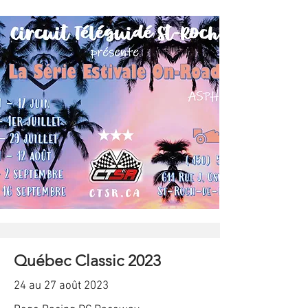
Québec Classic 2023
24 au 27 août 2023