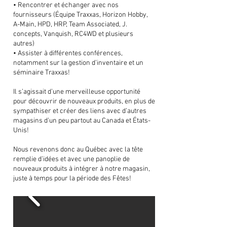
• Rencontrer et échanger avec nos
fournisseurs (Équipe Traxxas, Horizon Hobby,
A-Main, HPD, HRP, Team Associated, J.
concepts, Vanquish, RC4WD et plusieurs
autres)
• Assister à différentes conférences,
notamment sur la gestion d’inventaire et un
séminaire Traxxas!
Il s’agissait d’une merveilleuse opportunité
pour découvrir de nouveaux produits, en plus de
sympathiser et créer des liens avec d’autres
magasins d’un peu partout au Canada et États-
Unis!
Nous revenons donc au Québec avec la tête
remplie d’idées et avec une panoplie de
nouveaux produits à intégrer à notre magasin,
juste à temps pour la période des Fêtes!