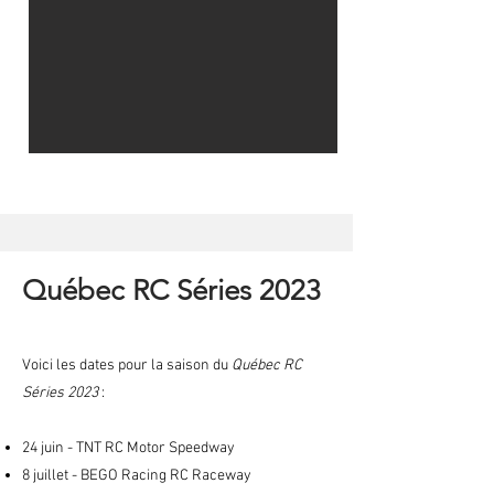
Québec RC Séries 2023
Voici les dates pour la saison du
Québec RC
Séries 2023
:
24 juin - TNT RC Motor Speedway
8 juillet - BEGO Racing RC Raceway