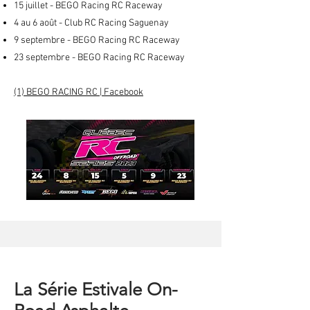
15 juillet - BEGO Racing RC Raceway
4 au 6 août - Club RC Racing Saguenay
9 septembre - BEGO Racing RC Raceway
23 septembre - BEGO Racing RC Raceway
(1) BEGO RACING RC | Facebook
La Série Estivale On-