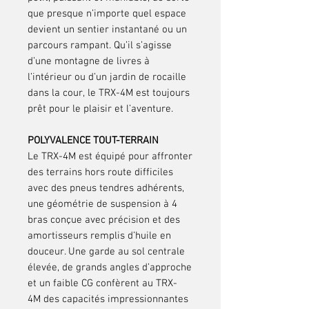
que presque n’importe quel espace
devient un sentier instantané ou un
parcours rampant. Qu’il s’agisse
d’une montagne de livres à
l’intérieur ou d’un jardin de rocaille
dans la cour, le TRX-4M est toujours
prêt pour le plaisir et l’aventure.
POLYVALENCE TOUT-TERRAIN
Le TRX-4M est équipé pour affronter
des terrains hors route difficiles
avec des pneus tendres adhérents,
une géométrie de suspension à 4
bras conçue avec précision et des
amortisseurs remplis d’huile en
douceur. Une garde au sol centrale
élevée, de grands angles d’approche
et un faible CG confèrent au TRX-
4M des capacités impressionnantes