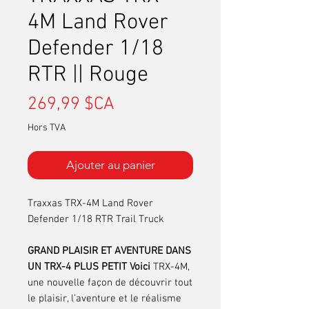
4M Land Rover
Defender 1/18
RTR || Rouge
Prix
269,99 $CA
Hors TVA
Ajouter au panier
Traxxas TRX-4M Land Rover
Defender 1/18 RTR Trail Truck
GRAND PLAISIR ET AVENTURE DANS
UN TRX-4 PLUS PETIT Voici
TRX-4M,
une nouvelle façon de découvrir tout
le plaisir, l’aventure et le réalisme