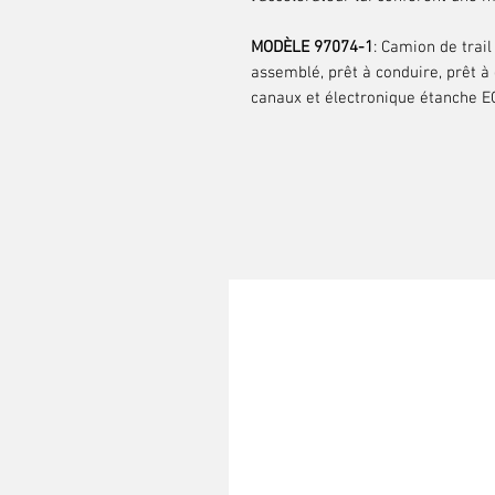
MODÈLE 97074-1
: Camion de trail
assemblé, prêt à conduire, prêt 
canaux et électronique étanche 