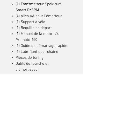
(1) Transmetteur Spektrum
Smart DX3PM
(4) piles AA pour l’émetteur
(1) Support à vélo
(1) Béquille de départ
(1) Manuel de la moto 1/4
Promoto-MX
(1) Guide de démarrage rapide
(1) Lubrifiant pour chaîne
Pièces de tuning
Outils de fourche et
d’amortisseur
Articles