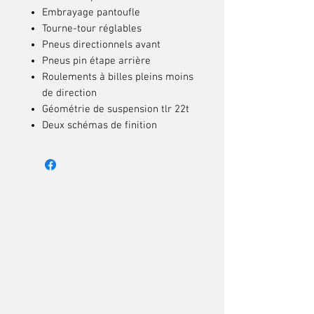
Embrayage pantoufle
Tourne-tour réglables
Pneus directionnels avant
Pneus pin étape arrière
Roulements à billes pleins moins
de direction
Géométrie de suspension tlr 22t
Deux schémas de finition