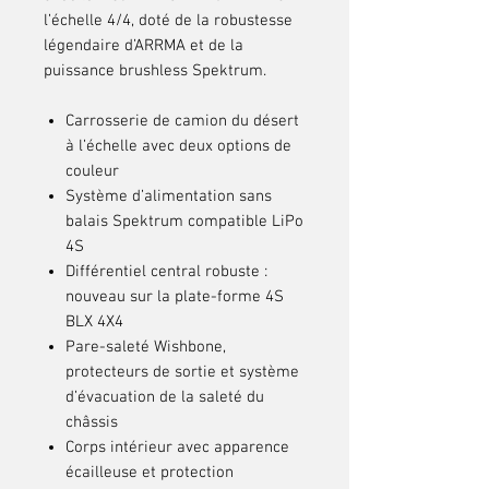
l’échelle 4/4, doté de la robustesse
légendaire d’ARRMA et de la
puissance brushless Spektrum.
Carrosserie de camion du désert
à l’échelle avec deux options de
couleur
Système d’alimentation sans
balais Spektrum compatible LiPo
4S
Différentiel central robuste :
nouveau sur la plate-forme 4S
BLX 4X4
Pare-saleté Wishbone,
protecteurs de sortie et système
d’évacuation de la saleté du
châssis
Corps intérieur avec apparence
écailleuse et protection